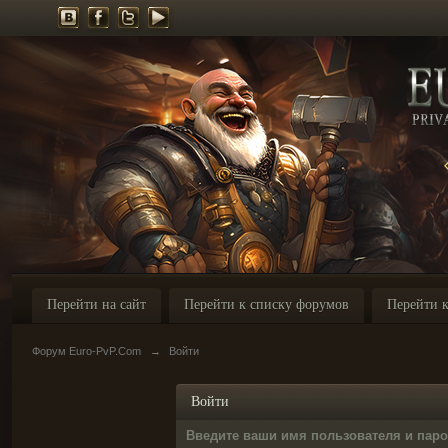
Перейти на сайт
Перейти к списку форумов
Перейти к
Форум Euro-PvP.Com
→
Войти
Войти
Введите ваши имя пользователя и пар