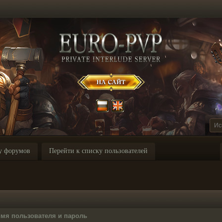
у форумов
Перейти к списку пользователей
имя пользователя и пароль