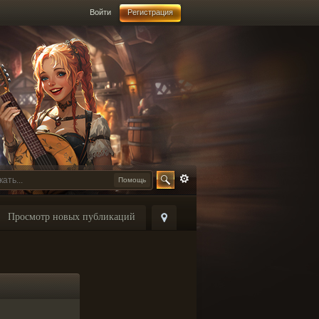
Войти
Регистрация
Помощь
Просмотр новых публикаций