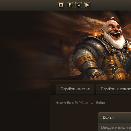
Перейти на сайт
Перейти к списк
Форум Euro-PvP.Com
→
Войти
Войти
Введите ваши 