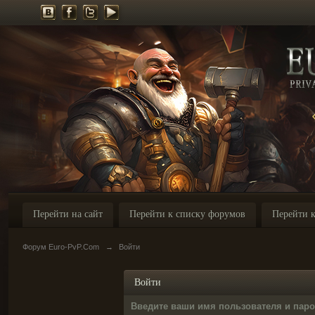
Перейти на сайт
Перейти к списку форумов
Перейти к
Форум Euro-PvP.Com
→
Войти
Войти
Введите ваши имя пользователя и пар