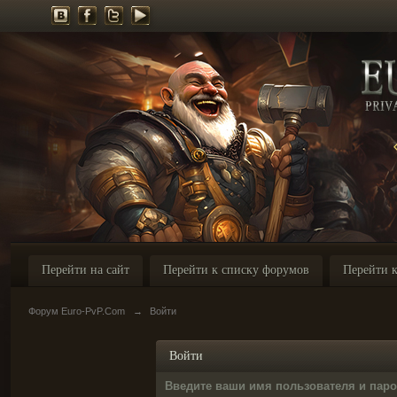
Перейти на сайт
Перейти к списку форумов
Перейти к
Форум Euro-PvP.Com
→
Войти
Войти
Введите ваши имя пользователя и пар