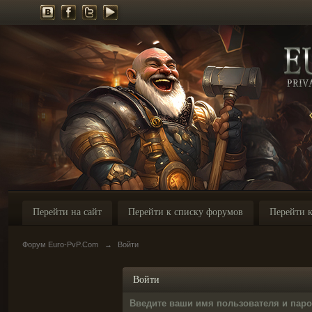
Перейти на сайт
Перейти к списку форумов
Перейти к
Форум Euro-PvP.Com
→
Войти
Войти
Введите ваши имя пользователя и пар