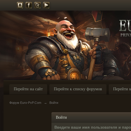
Перейти на сайт
Перейти к списку форумов
Перейти к
Форум Euro-PvP.Com
→
Войти
Войти
Введите ваши имя пользователя и пар