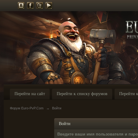
Перейти на сайт
Перейти к списку форумов
Перейти к
Форум Euro-PvP.Com
→
Войти
Войти
Введите ваши имя пользователя и пар