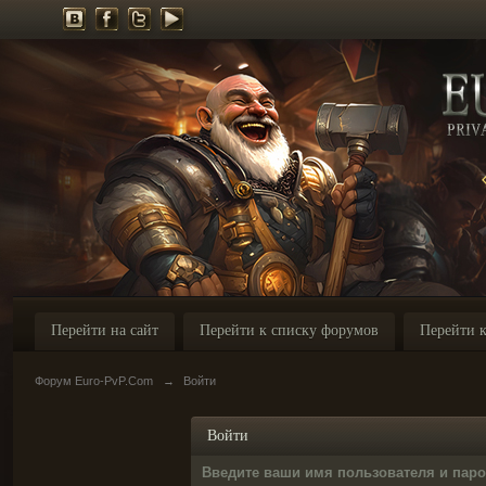
Перейти на сайт
Перейти к списку форумов
Перейти к
Форум Euro-PvP.Com
→
Войти
Войти
Введите ваши имя пользователя и пар