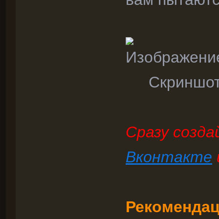
Скриншот
Сразу созд
Вконтакте
Рекомендац