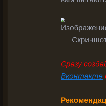
Скриншот
Сразу созд
Вконтакте
Рекомендац