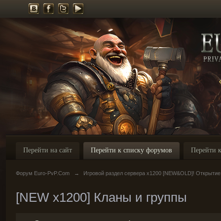
Перейти на сайт
Перейти к списку форумов
Перейти к
Форум Euro-PvP.Com
→
Игровой раздел сервера х1200 [NEW&OLD]! Открытие
[NEW x1200] Кланы и группы