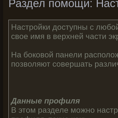
Раздел помощи: Нас
Настройки доступны с любой
свое имя в верхней части эк
На боковой панели располож
позволяют совершать разли
Данные профиля
В этом разделе можно наст