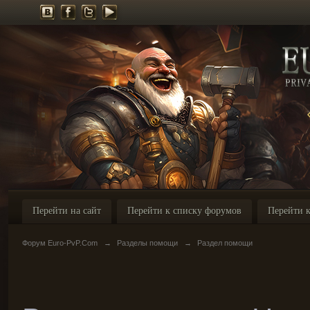
Перейти на сайт
Перейти к списку форумов
Перейти к
Форум Euro-PvP.Com
→
Разделы помощи
→
Раздел помощи