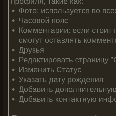
профиля, такие как:
Фото: используется во вс
Часовой пояс
Комментарии: если стоит 
смогут оставлять коммен
Друзья
Редактировать страницу "
Изменить Статус
Указать дату рождения
Добавить дополнительную
Добавить контактную инфо