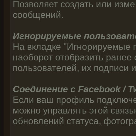
Позволяет создать или изме
сообщений.
Игнорируемые пользоват
На вкладке "Игнорируемые 
наоборот отобразить ранее
пользователей, их подписи 
Соединение с Facebook / T
Если ваш профиль подключен 
можно управлять этой связь
обновлений статуса, фотогр