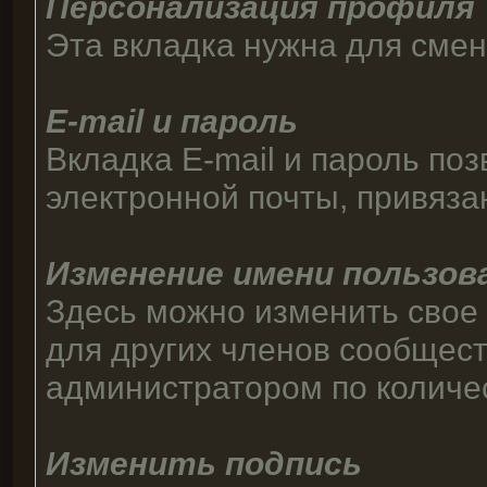
Персонализация профиля
Эта вкладка нужна для смен
E-mail и пароль
Вкладка E-mail и пароль по
электронной почты, привяза
Изменение имени пользо
Здесь можно изменить свое
для других членов сообщес
администратором по количес
Изменить подпись