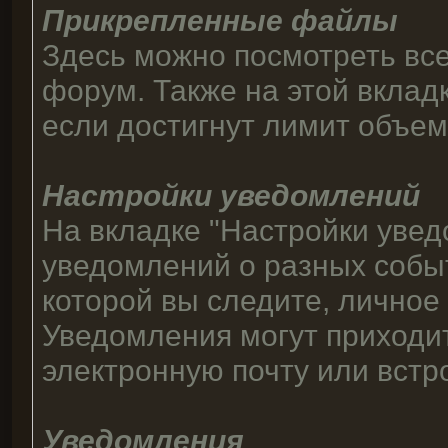
Прикрепленные файлы
Здесь можно посмотреть вс
форум. Также на этой вклад
если достигнут лимит объем
Настройки уведомлений
На вкладке "Настройки уве
уведомлений о разных событи
которой вы следите, личное
Уведомления могут приходи
электронную почту или встр
Уведомления