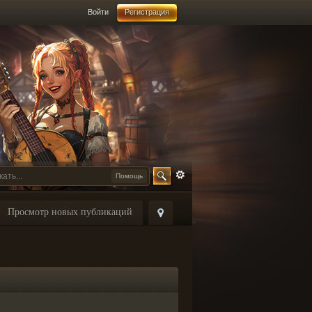
Войти
Регистрация
Помощь
Просмотр новых публикаций