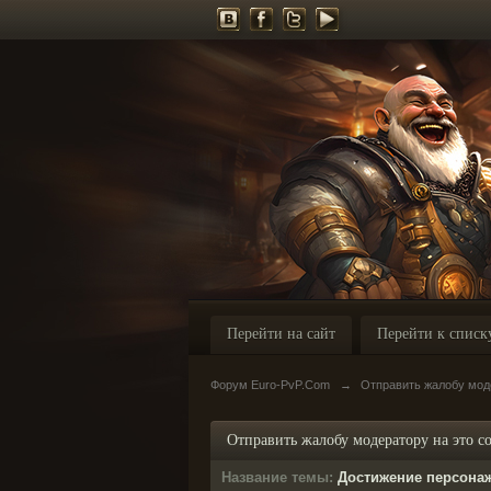
Перейти на сайт
Перейти к списк
Форум Euro-PvP.Com
→
Отправить жалобу мод
Отправить жалобу модератору на это 
Название темы:
Достижение персонажа