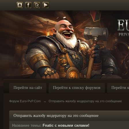
Перейти на сайт
Перейти к списку форумов
Перейти к
Форум Euro-PvP.Com
→
Отправить жалобу модератору на это сообщение
Отправить жалобу модератору на это сообщение
Название темы:
Fnatic с новыми силами!