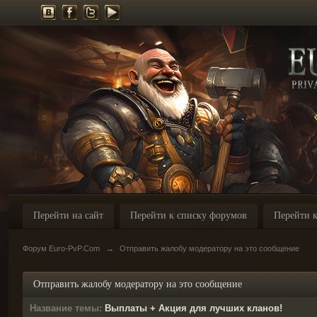
Перейти на сайт
Перейти к списку форумов
Перейти к
Форум Euro-PvP.Com
→
Отправить жалобу модератору на это сообщение
Отправить жалобу модератору на это сообщение
Название темы:
Выплаты + Акция для лучших кланов!