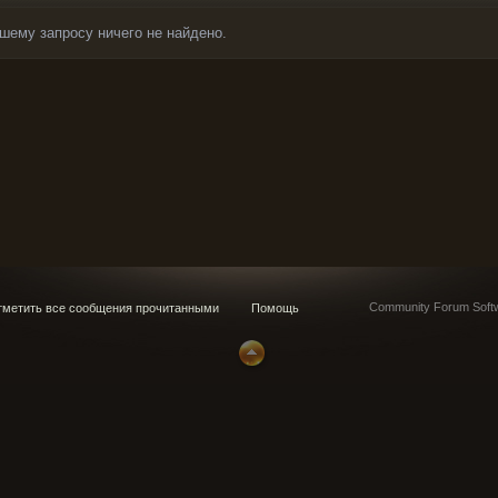
шему запросу ничего не найдено.
Community Forum Softw
метить все сообщения прочитанными
Помощь