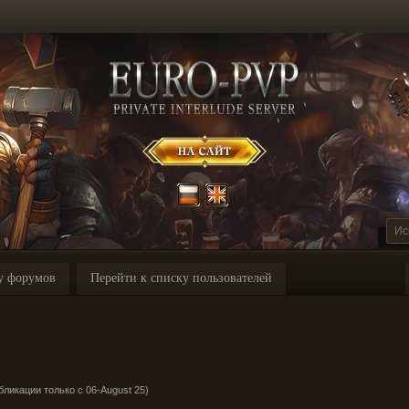
у форумов
Перейти к списку пользователей
ликации только с 06-August 25)