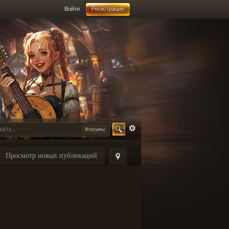
Войти
Регистрация
Форумы
Просмотр новых публикаций