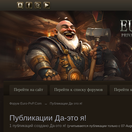
Перейти на сайт
Перейти к списку форумов
Перейти к
Форум Euro-PvP.Com
→
Публикации Да-это я!
Публикации Да-это я!
1 публикаций создано Да-это я!
(учитываются публикации только с 07-Augu