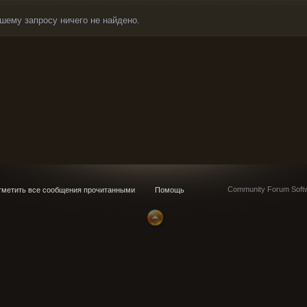
шему запросу ничего не найдено.
Community Forum Softw
метить все сообщения прочитанными
Помощь