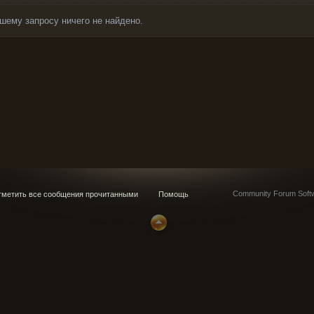
шему запросу ничего не найдено.
Community Forum Softw
метить все сообщения прочитанными
Помощь