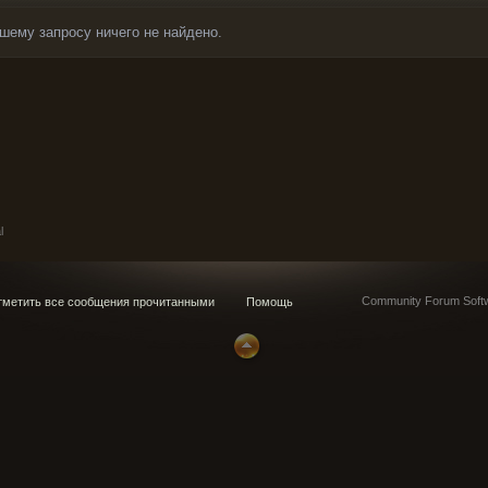
шему запросу ничего не найдено.
l
Community Forum Softw
метить все сообщения прочитанными
Помощь