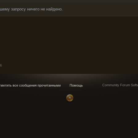
шему запросу ничего не найдено.
6
Community Forum Softw
метить все сообщения прочитанными
Помощь