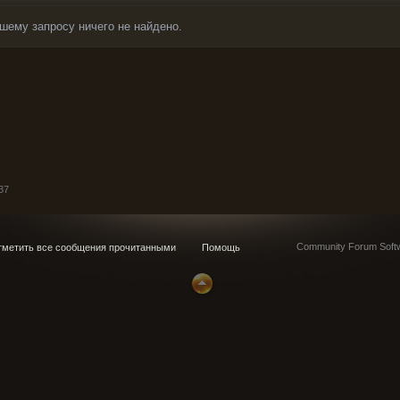
шему запросу ничего не найдено.
37
Community Forum Softw
метить все сообщения прочитанными
Помощь