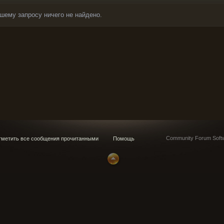
шему запросу ничего не найдено.
Community Forum Softw
метить все сообщения прочитанными
Помощь