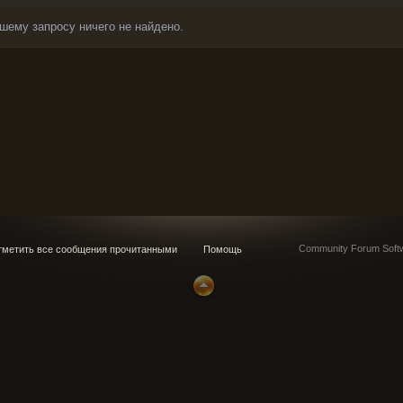
шему запросу ничего не найдено.
Community Forum Softw
метить все сообщения прочитанными
Помощь