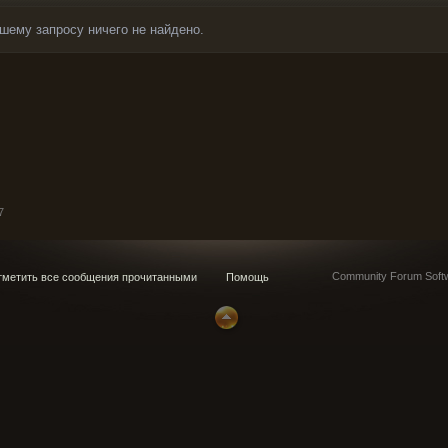
шему запросу ничего не найдено.
7
Community Forum Softw
метить все сообщения прочитанными
Помощь