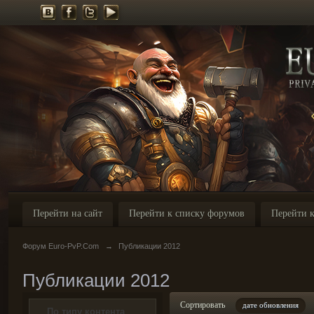
Перейти на сайт
Перейти к списку форумов
Перейти к
Форум Euro-PvP.Com
→
Публикации 2012
Публикации 2012
Сортировать
дате обновления
По типу контента