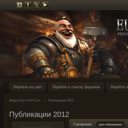
Перейти на сайт
Перейти к списку форумов
Перейти к
Форум Euro-PvP.Com
→
Публикации 2012
Публикации 2012
Сортировать
дате обновления
По типу контента