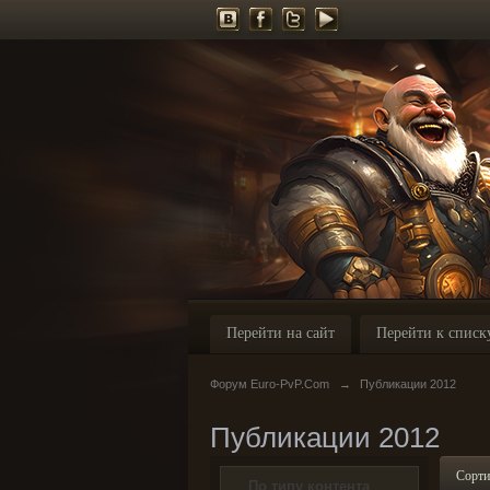
Перейти на сайт
Перейти к списк
Форум Euro-PvP.Com
→
Публикации 2012
Публикации 2012
Сорти
По типу контента