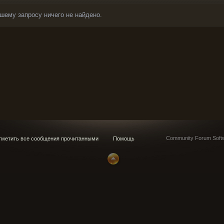
шему запросу ничего не найдено.
Community Forum Softw
метить все сообщения прочитанными
Помощь