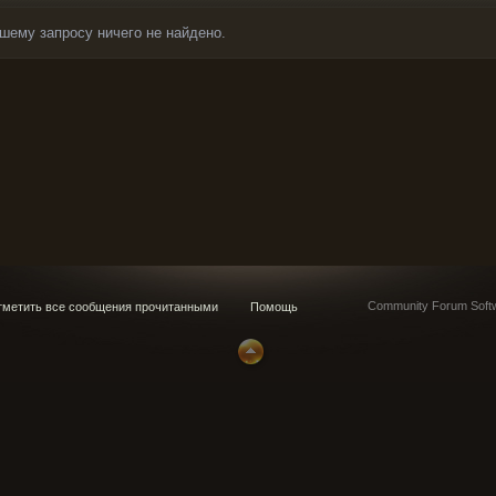
шему запросу ничего не найдено.
Community Forum Softw
метить все сообщения прочитанными
Помощь