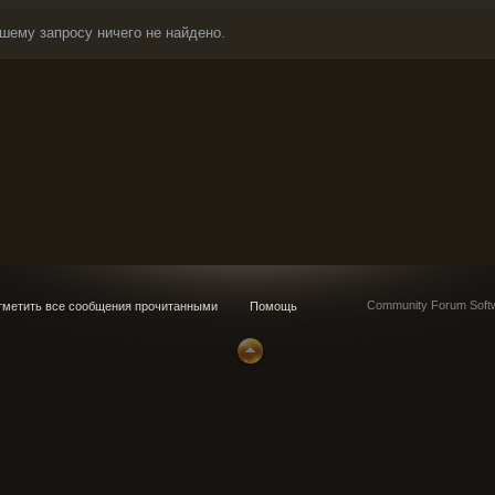
шему запросу ничего не найдено.
Community Forum Softw
метить все сообщения прочитанными
Помощь