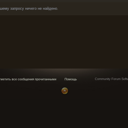
шему запросу ничего не найдено.
Community Forum Softw
метить все сообщения прочитанными
Помощь