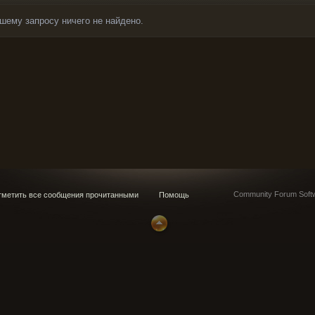
шему запросу ничего не найдено.
Community Forum Softw
метить все сообщения прочитанными
Помощь