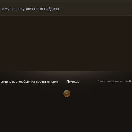
шему запросу ничего не найдено.
Community Forum Softw
метить все сообщения прочитанными
Помощь