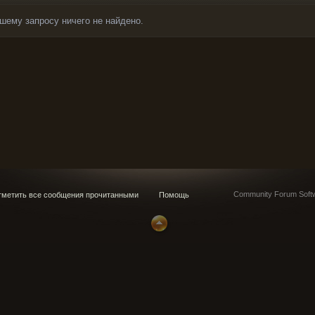
шему запросу ничего не найдено.
Community Forum Softw
метить все сообщения прочитанными
Помощь