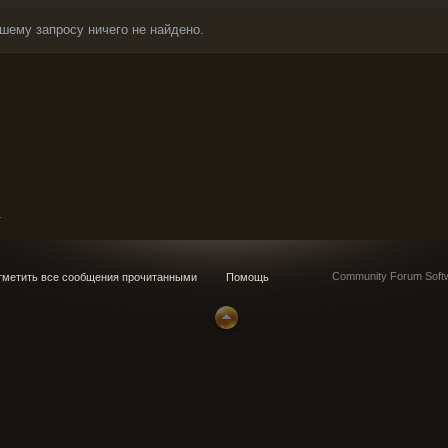
шему запросу ничего не найдено.
_
Community Forum Softw
метить все сообщения прочитанными
Помощь