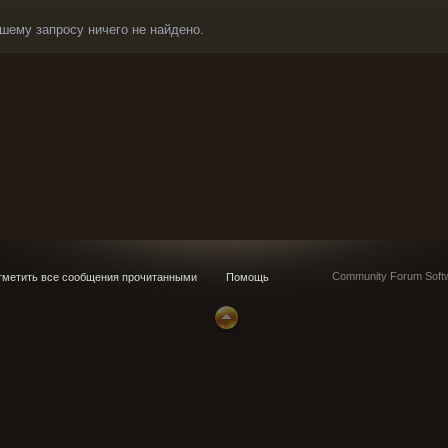
шему запросу ничего не найдено.
Community Forum Softw
метить все сообщения прочитанными
Помощь