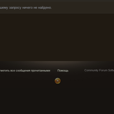
шему запросу ничего не найдено.
Community Forum Softw
метить все сообщения прочитанными
Помощь