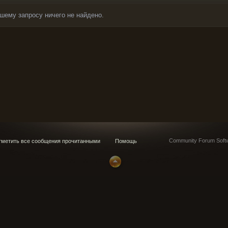
шему запросу ничего не найдено.
Community Forum Softw
метить все сообщения прочитанными
Помощь