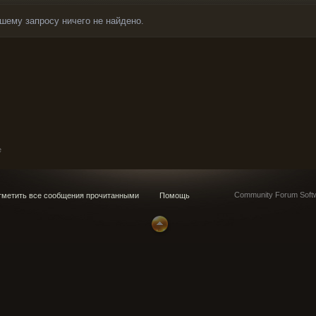
шему запросу ничего не найдено.
e
Community Forum Softw
метить все сообщения прочитанными
Помощь