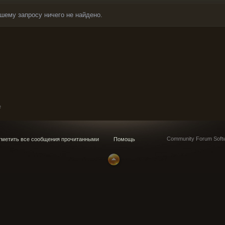
шему запросу ничего не найдено.
e
Community Forum Softw
метить все сообщения прочитанными
Помощь