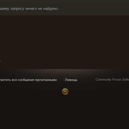
шему запросу ничего не найдено.
e
Community Forum Softw
метить все сообщения прочитанными
Помощь