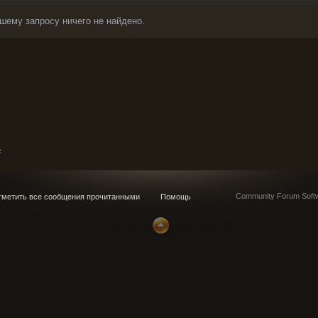
шему запросу ничего не найдено.
e
Community Forum Softw
метить все сообщения прочитанными
Помощь