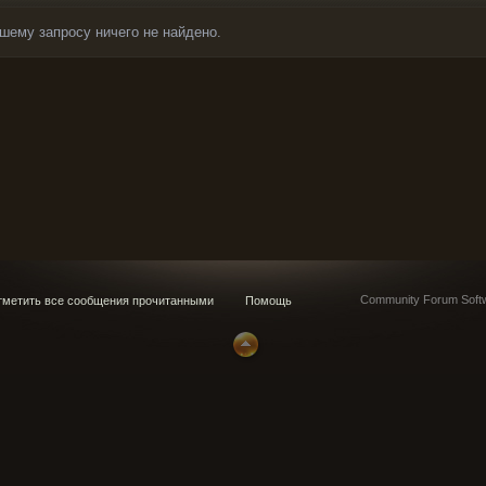
шему запросу ничего не найдено.
Community Forum Softw
метить все сообщения прочитанными
Помощь