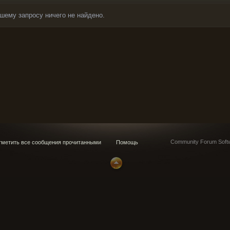
шему запросу ничего не найдено.
Community Forum Softw
метить все сообщения прочитанными
Помощь