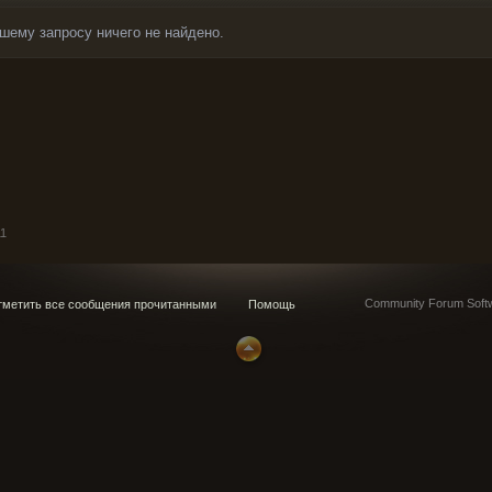
шему запросу ничего не найдено.
11
Community Forum Softw
метить все сообщения прочитанными
Помощь