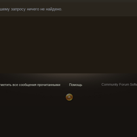
шему запросу ничего не найдено.
Community Forum Softw
метить все сообщения прочитанными
Помощь