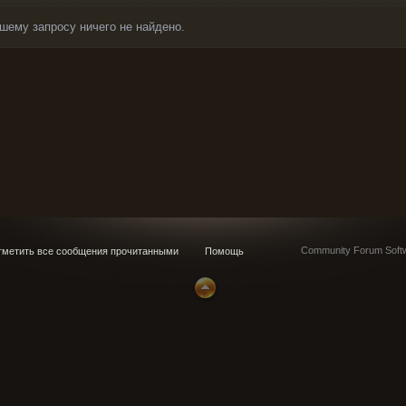
шему запросу ничего не найдено.
Community Forum Softw
метить все сообщения прочитанными
Помощь