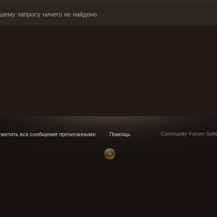
шему запросу ничего не найдено.
Community Forum Softw
метить все сообщения прочитанными
Помощь