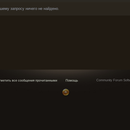
шему запросу ничего не найдено.
Community Forum Softw
метить все сообщения прочитанными
Помощь